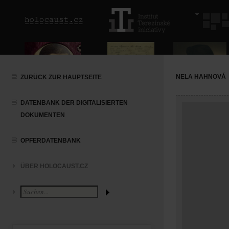
NELA HAHNOVÁ
ZURÜCK ZUR HAUPTSEITE
DATENBANK DER DIGITALISIERTEN
DOKUMENTEN
OPFERDATENBANK
ÜBER HOLOCAUST.CZ