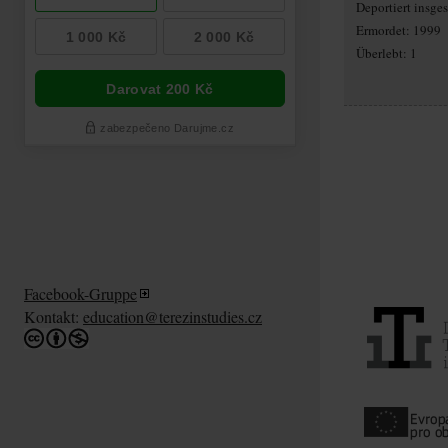
Deportiert insg
Ermordet: 1999
Überlebt: 1
Facebook-Gruppe
Kontakt:
education@terezinstudies.cz