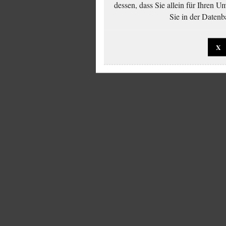
dessen, dass Sie allein für Ihren 
Sie in der Datenb
X