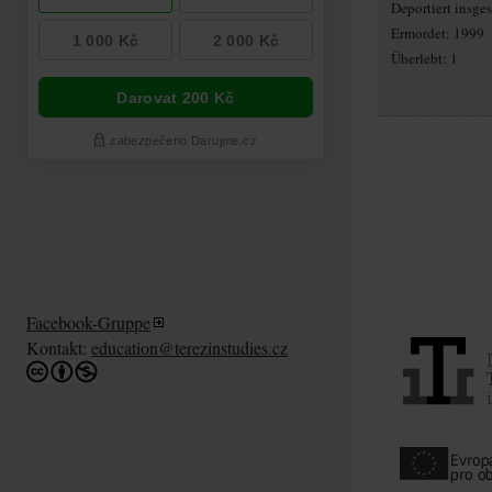
Deportiert insg
Ermordet: 1999
Überlebt: 1
Facebook-Gruppe
Kontakt:
education@terezinstudies.cz