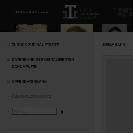
JOSEF HAHN
ZURÜCK ZUR HAUPTSEITE
DATENBANK DER DIGITALISIERTEN
DOKUMENTEN
OPFERDATENBANK
ÜBER HOLOCAUST.CZ