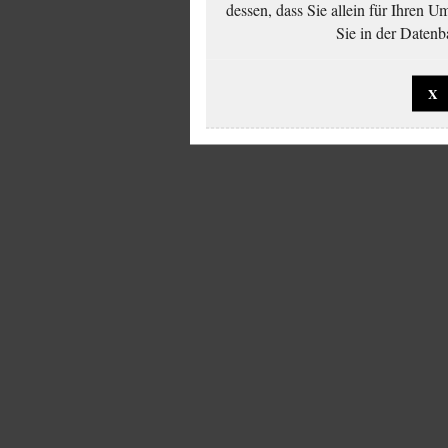
dessen, dass Sie allein für Ihren 
Sie in der Datenb
X