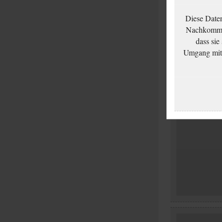
Diese Date
Nachkommen
dass sie
Umgang mit d