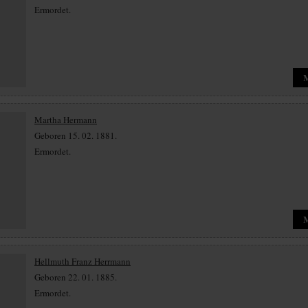
Ermordet.
Martha Hermann
Geboren 15. 02. 1881.
Ermordet.
Hellmuth Franz Herrmann
Geboren 22. 01. 1885.
Ermordet.