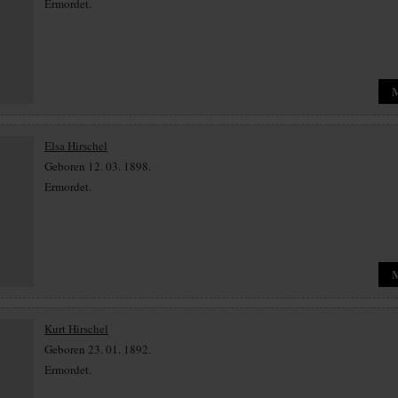
Ermordet.
Elsa Hirschel
Geboren 12. 03. 1898.
Ermordet.
Kurt Hirschel
Geboren 23. 01. 1892.
Ermordet.