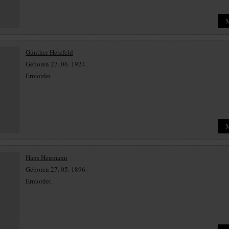
Günther Herzfeld
Geboren 27. 06. 1924.
Ermordet.
Hans Heumann
Geboren 27. 05. 1896.
Ermordet.