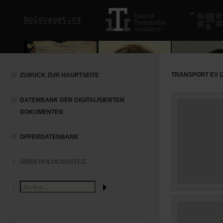
TRANSPORT EV (2
ZURÜCK ZUR HAUPTSEITE
DATENBANK DER DIGITALISIERTEN
DOKUMENTEN
OPFERDATENBANK
ÜBER HOLOCAUST.CZ