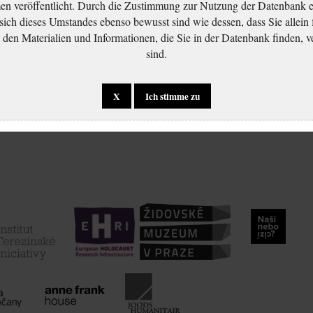
 veröffentlicht. Durch die Zustimmung zur Nutzung der Datenbank er
 sich dieses Umstandes ebenso bewusst sind wie dessen, dass Sie allein 
en Materialien und Informationen, die Sie in der Datenbank finden, v
sind.
X
Ich stimme zu