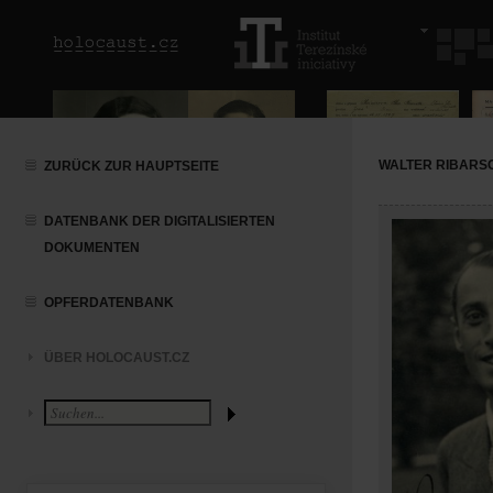
WALTER RIBARS
ZURÜCK ZUR HAUPTSEITE
DATENBANK DER DIGITALISIERTEN
DOKUMENTEN
OPFERDATENBANK
ÜBER HOLOCAUST.CZ