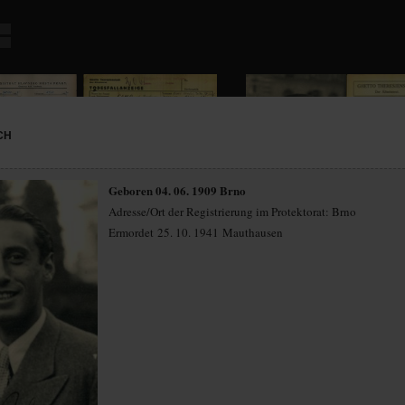
CH
Geboren 04. 06. 1909 Brno
Adresse/Ort der Registrierung im Protektorat: Brno
Ermordet 25. 10. 1941 Mauthausen