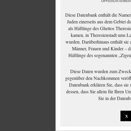
OPFERDATENBA
Diese Datenbank enthält die Namen 
Juden einerseits aus dem Gebiet d
als Häftlinge des Ghettos Theresi
kamen, in Theresienstadt ums Le
wurden. Darüberhinaus enthält sie 
Männer, Frauen und Kinder – die
Häftlinge des sogenannten „Zigeun
Diese Daten wurden zum Zwecke
gegenüber den Nachkommen veröffe
Datenbank erklären Sie, dass sie
dessen, dass Sie allein für Ihren 
Sie in der Datenb
X