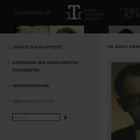
DR. ADOLF SOU
ZURÜCK ZUR HAUPTSEITE
DATENBANK DER DIGITALISIERTEN
DOKUMENTEN
OPFERDATENBANK
ÜBER HOLOCAUST.CZ