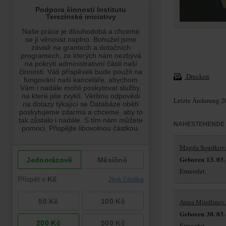
Drucken
Letzte Änderung 2
NAHESTEHENDE
Magda Soudkov
Geboren 13. 03.
Ermordet.
Anna Mindlinov
Geboren 30. 03.
Ermordet.