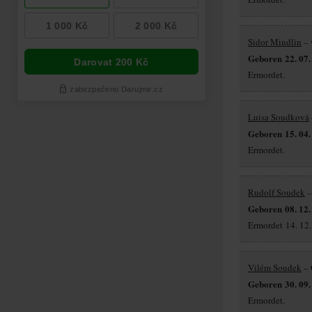
Sidor Mindlin
– 
Geboren 22. 07.
Ermordet.
Luisa Soudková
Geboren 15. 04.
Ermordet.
Rudolf Soudek
–
Geboren 08. 12.
Ermordet 14. 12.
Vilém Soudek
– 
Geboren 30. 09.
Ermordet.