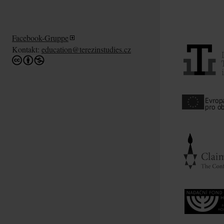
Facebook-Gruppe
Kontakt:
education@terezinstudies.cz