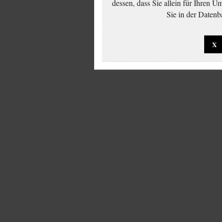
dessen, dass Sie allein für Ihren 
Sie in der Datenb
X