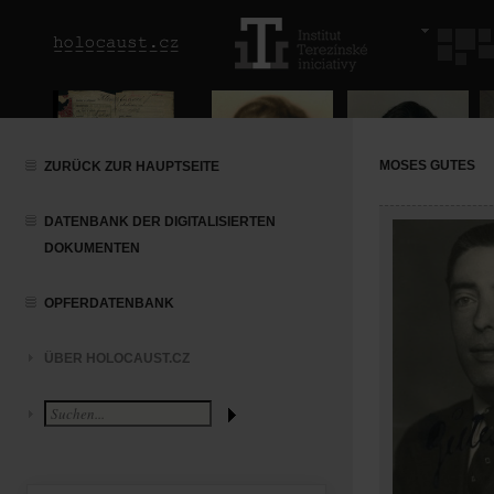
MOSES GUTES
ZURÜCK ZUR HAUPTSEITE
DATENBANK DER DIGITALISIERTEN
DOKUMENTEN
OPFERDATENBANK
ÜBER HOLOCAUST.CZ