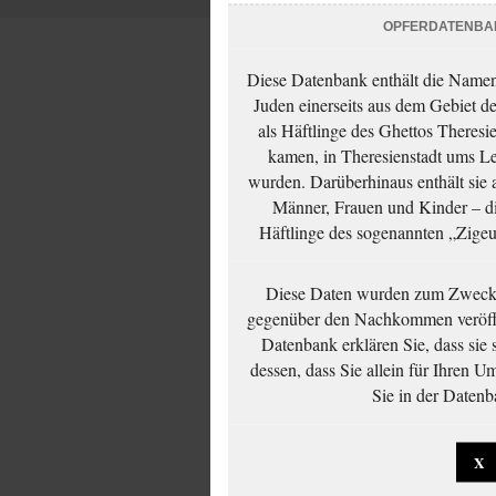
OPFERDATENBA
Diese Datenbank enthält die Namen 
Juden einerseits aus dem Gebiet d
als Häftlinge des Ghettos Theresi
kamen, in Theresienstadt ums Le
wurden. Darüberhinaus enthält sie 
Männer, Frauen und Kinder – die
Häftlinge des sogenannten „Zigeun
Diese Daten wurden zum Zwecke
gegenüber den Nachkommen veröffe
Datenbank erklären Sie, dass sie
dessen, dass Sie allein für Ihren 
Sie in der Datenb
X