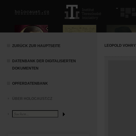
LEOPOLD VOHRY
ZURÜCK ZUR HAUPTSEITE
DATENBANK DER DIGITALISIERTEN
DOKUMENTEN
OPFERDATENBANK
ÜBER HOLOCAUST.CZ