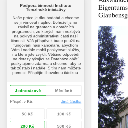
Eigentums 
Glaubensg