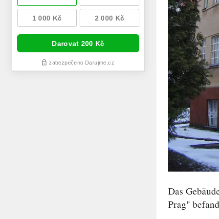
Das Gebäude,
Prag" befand