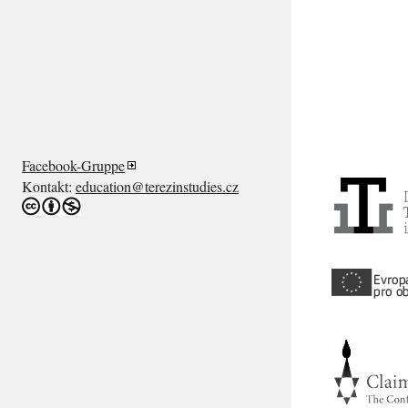
Facebook-Gruppe
Kontakt:
education@terezinstudies.cz