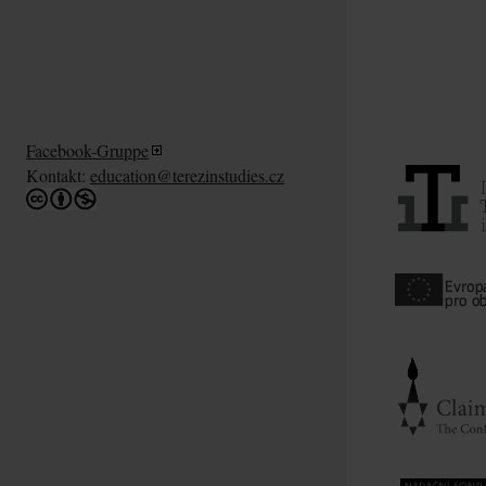
Facebook-Gruppe
Kontakt:
education@terezinstudies.cz