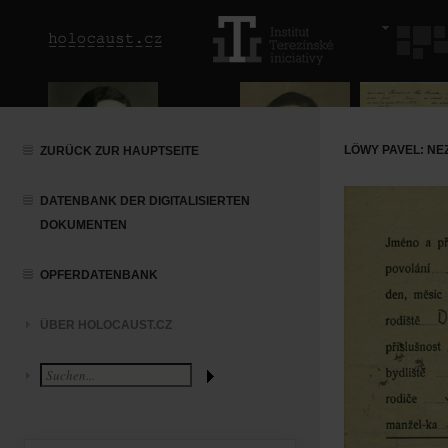
LÖWY PAVEL: N
ZURÜCK ZUR HAUPTSEITE
DATENBANK DER DIGITALISIERTEN
DOKUMENTEN
OPFERDATENBANK
ÜBER HOLOCAUST.CZ