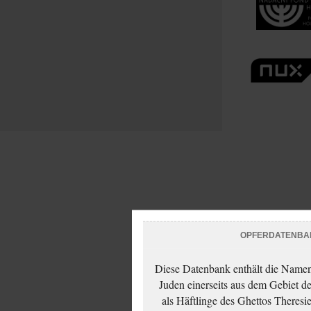
OPFERDATENBA
Diese Datenbank enthält die Namen 
Juden einerseits aus dem Gebiet d
als Häftlinge des Ghettos Theresi