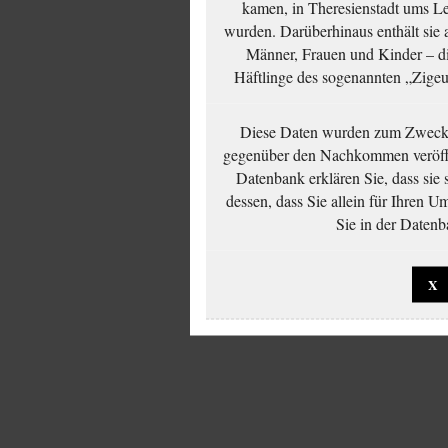
kamen, in Theresienstadt ums Le
wurden. Darüberhinaus enthält sie 
Männer, Frauen und Kinder – die
Häftlinge des sogenannten „Zigeun
Diese Daten wurden zum Zwecke
gegenüber den Nachkommen veröffe
Datenbank erklären Sie, dass sie
dessen, dass Sie allein für Ihren 
Sie in der Datenb
X