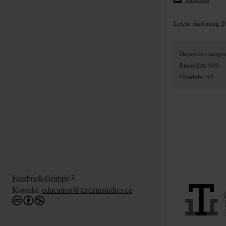
Letzte Änderung 2
Deportiert insg
Ermordet: 949
Überlebt: 52
Facebook-Gruppe
Kontakt:
education@terezinstudies.cz