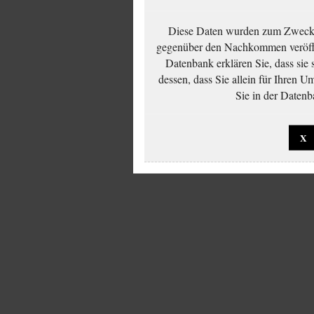
Diese Daten wurden zum Zwecke
gegenüber den Nachkommen veröffe
Datenbank erklären Sie, dass sie
dessen, dass Sie allein für Ihren 
Sie in der Datenb
X