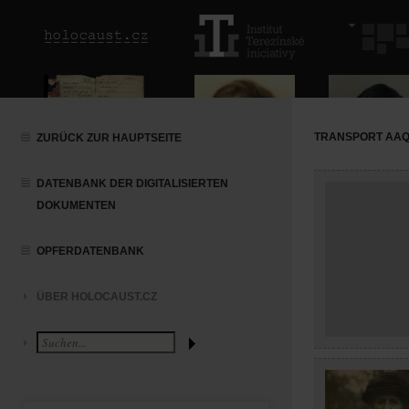
TRANSPORT AAQ (
ZURÜCK ZUR HAUPTSEITE
DATENBANK DER DIGITALISIERTEN
DOKUMENTEN
OPFERDATENBANK
ÜBER HOLOCAUST.CZ