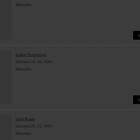
Ermordet.
Esther Voorzanger
Geboren 10. 10. 1896.
Ermordet.
Gerd Baum
Geboren 24. 12. 1933.
Ermordet.