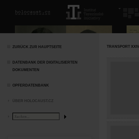
TRANSPORT XXIV/
ZURÜCK ZUR HAUPTSEITE
DATENBANK DER DIGITALISIERTEN
DOKUMENTEN
OPFERDATENBANK
ÜBER HOLOCAUST.CZ