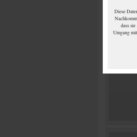
Diese Date
Nachkommen
dass sie
Umgang mit d