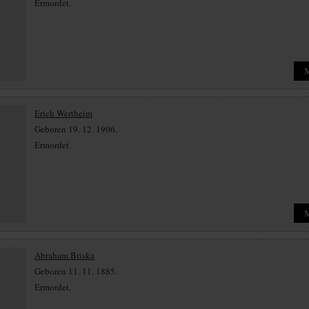
Ermordet.
Erich Wertheim
Geboren 19. 12. 1906.
Ermordet.
Abraham Briska
Geboren 11. 11. 1885.
Ermordet.