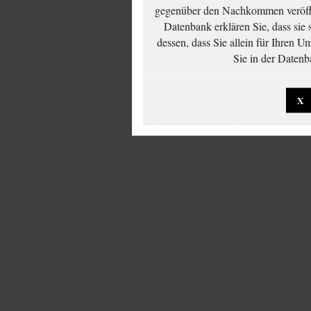
gegenüber den Nachkommen veröffe
Datenbank erklären Sie, dass sie
dessen, dass Sie allein für Ihren 
Sie in der Datenb
X