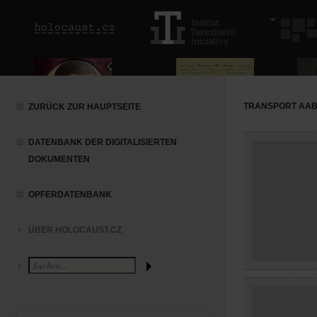
TRANSPORT AAB (
ZURÜCK ZUR HAUPTSEITE
DATENBANK DER DIGITALISIERTEN
DOKUMENTEN
OPFERDATENBANK
ÜBER HOLOCAUST.CZ