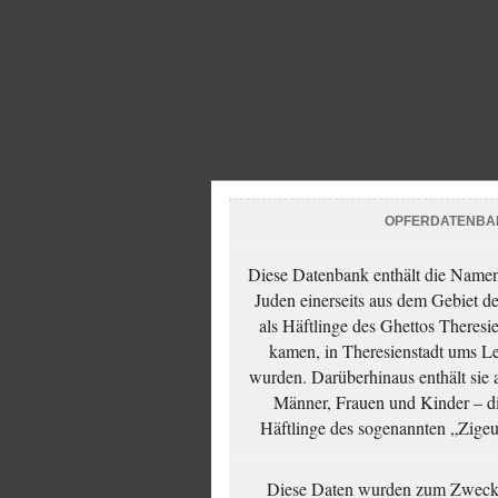
OPFERDATENBA
Diese Datenbank enthält die Namen 
Juden einerseits aus dem Gebiet d
als Häftlinge des Ghettos Theresi
kamen, in Theresienstadt ums Le
wurden. Darüberhinaus enthält sie 
Männer, Frauen und Kinder – die
Häftlinge des sogenannten „Zigeun
Diese Daten wurden zum Zwecke