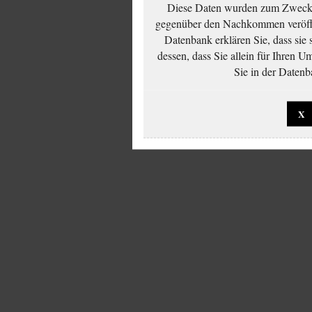
Diese Daten wurden zum Zwecke
gegenüber den Nachkommen veröffe
Datenbank erklären Sie, dass sie
dessen, dass Sie allein für Ihren 
Sie in der Datenb
X