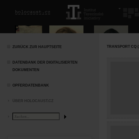
TRANSPORT CQ (2
ZURÜCK ZUR HAUPTSEITE
DATENBANK DER DIGITALISIERTEN
DOKUMENTEN
OPFERDATENBANK
ÜBER HOLOCAUST.CZ