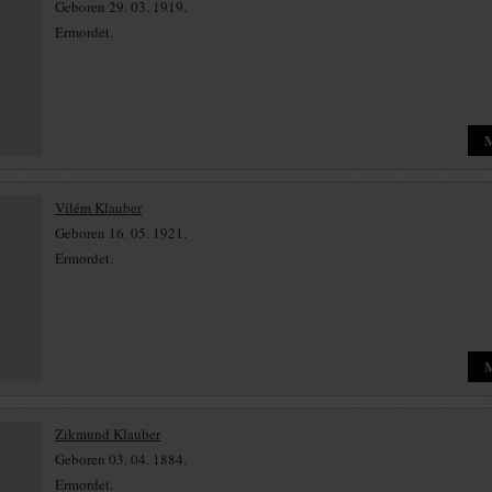
Geboren 29. 03. 1919.
Ermordet.
Vilém Klauber
Geboren 16. 05. 1921.
Ermordet.
Zikmund Klauber
Geboren 03. 04. 1884.
Ermordet.