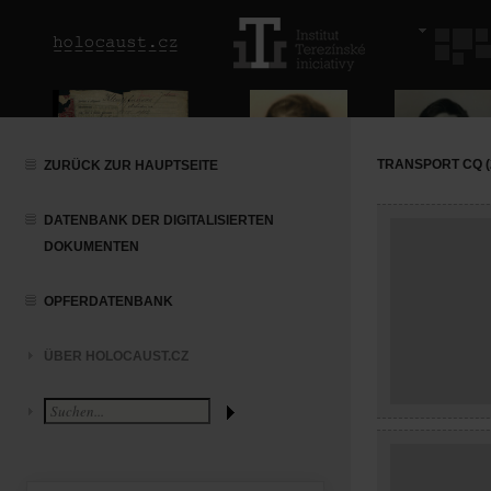
TRANSPORT CQ (2
ZURÜCK ZUR HAUPTSEITE
DATENBANK DER DIGITALISIERTEN
DOKUMENTEN
OPFERDATENBANK
ÜBER HOLOCAUST.CZ