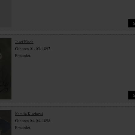
Josef Kisch
Geboren 01. 03. 1897.
Ermordet.
Kamila Kischová
Geboren 04. 04. 1898.
Ermordet.