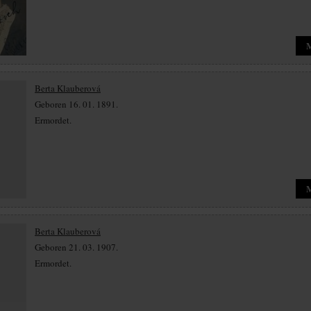
Berta Klauberová
Geboren 16. 01. 1891.
Ermordet.
Berta Klauberová
Geboren 21. 03. 1907.
Ermordet.