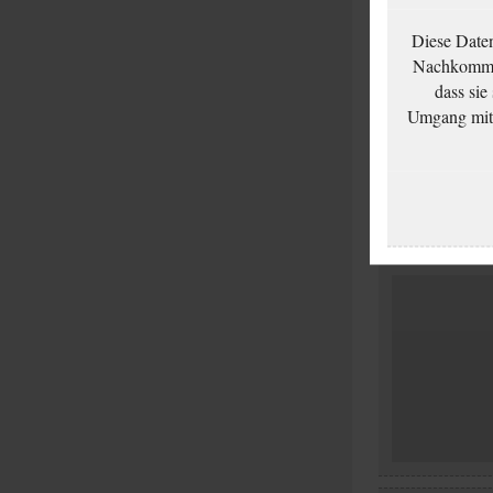
Diese Date
Nachkommen
dass sie
Umgang mit d