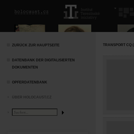
TRANSPORT CQ (2
ZURÜCK ZUR HAUPTSEITE
DATENBANK DER DIGITALISIERTEN
DOKUMENTEN
OPFERDATENBANK
ÜBER HOLOCAUST.CZ