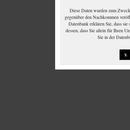
Diese Daten wurden zum Zwecke
gegenüber den Nachkommen veröffe
Datenbank erklären Sie, dass sie
dessen, dass Sie allein für Ihren 
Sie in der Datenb
X