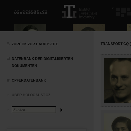
TRANSPORT CQ (2
ZURÜCK ZUR HAUPTSEITE
DATENBANK DER DIGITALISIERTEN
DOKUMENTEN
OPFERDATENBANK
ÜBER HOLOCAUST.CZ