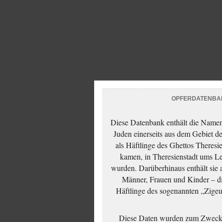
OPFERDATENBA
Diese Datenbank enthält die Namen 
Juden einerseits aus dem Gebiet d
als Häftlinge des Ghettos Theresi
kamen, in Theresienstadt ums Le
wurden. Darüberhinaus enthält sie 
Männer, Frauen und Kinder – die
Häftlinge des sogenannten „Zigeun
Diese Daten wurden zum Zwecke