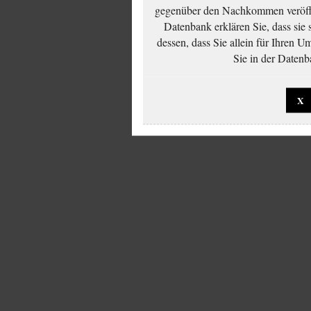
gegenüber den Nachkommen veröffe
Datenbank erklären Sie, dass sie
dessen, dass Sie allein für Ihren 
Sie in der Datenb
X