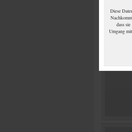
Diese Date
Nachkommen
dass sie
Umgang mit d