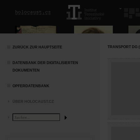
TRANSPORT DG (0
ZURÜCK ZUR HAUPTSEITE
DATENBANK DER DIGITALISIERTEN
DOKUMENTEN
OPFERDATENBANK
ÜBER HOLOCAUST.CZ