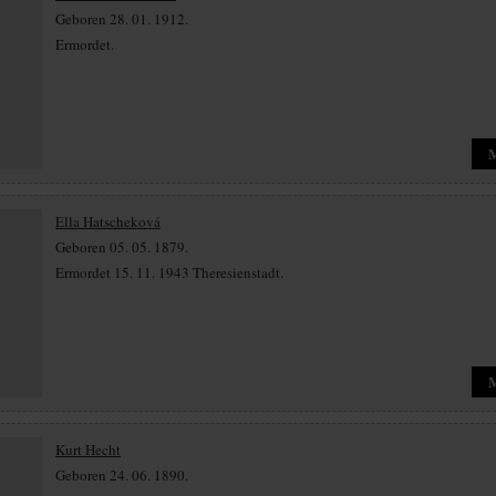
Geboren 28. 01. 1912.
Ermordet.
Ella Hatscheková
Geboren 05. 05. 1879.
Ermordet 15. 11. 1943 Theresienstadt.
Kurt Hecht
Geboren 24. 06. 1890.