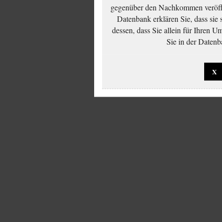
gegenüber den Nachkommen veröffe
Datenbank erklären Sie, dass sie
dessen, dass Sie allein für Ihren 
Sie in der Datenb
X