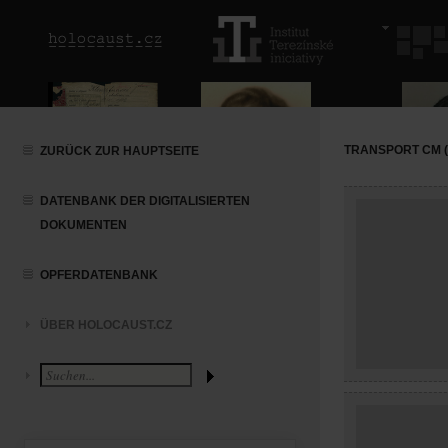
TRANSPORT CM (1
ZURÜCK ZUR HAUPTSEITE
DATENBANK DER DIGITALISIERTEN
DOKUMENTEN
OPFERDATENBANK
ÜBER HOLOCAUST.CZ