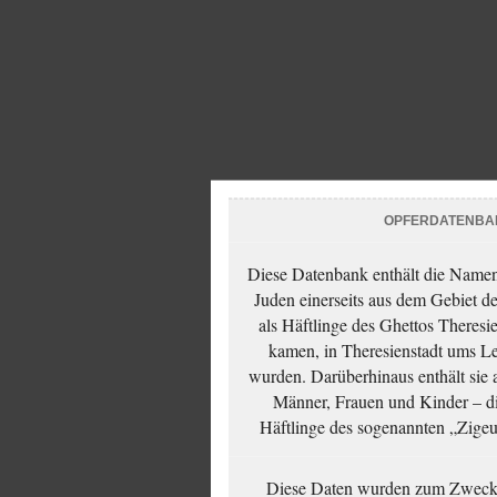
OPFERDATENBA
Diese Datenbank enthält die Namen 
Juden einerseits aus dem Gebiet d
als Häftlinge des Ghettos Theresi
kamen, in Theresienstadt ums Le
wurden. Darüberhinaus enthält sie 
Männer, Frauen und Kinder – die
Häftlinge des sogenannten „Zigeun
Diese Daten wurden zum Zwecke