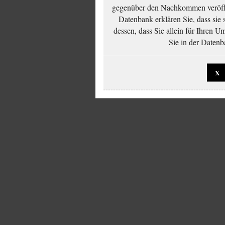
gegenüber den Nachkommen veröffe
Datenbank erklären Sie, dass sie
dessen, dass Sie allein für Ihren 
Sie in der Datenb
X