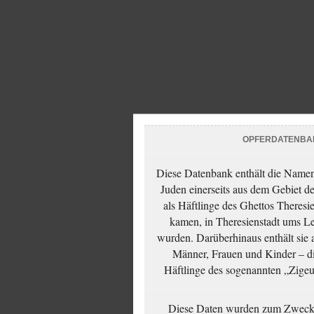
OPFERDATENBA
Diese Datenbank enthält die Namen 
Juden einerseits aus dem Gebiet d
als Häftlinge des Ghettos Theresi
kamen, in Theresienstadt ums Le
wurden. Darüberhinaus enthält sie 
Männer, Frauen und Kinder – die
Häftlinge des sogenannten „Zigeun
Diese Daten wurden zum Zwecke