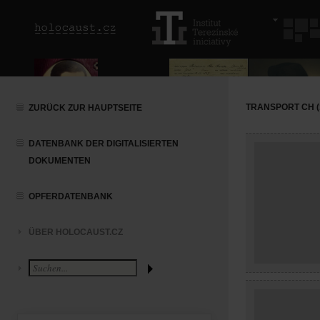
TRANSPORT CH (
ZURÜCK ZUR HAUPTSEITE
DATENBANK DER DIGITALISIERTEN
DOKUMENTEN
OPFERDATENBANK
ÜBER HOLOCAUST.CZ