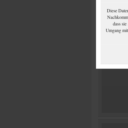
Diese Date
Nachkommen
dass sie
Umgang mit d