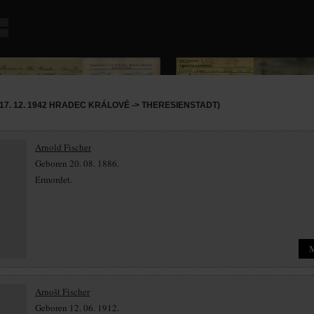
17. 12. 1942 HRADEC KRÁLOVÉ -> THERESIENSTADT)
Arnold Fischer
Geboren 20. 08. 1886.
Ermordet.
Arnošt Fischer
Geboren 12. 06. 1912.