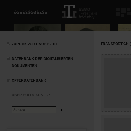
TRANSPORT CH (
ZURÜCK ZUR HAUPTSEITE
DATENBANK DER DIGITALISIERTEN
DOKUMENTEN
OPFERDATENBANK
ÜBER HOLOCAUST.CZ