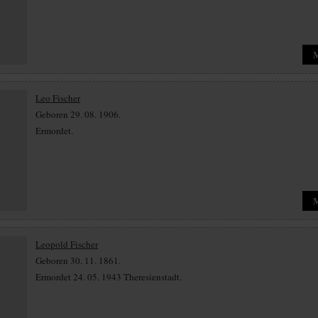
Leo Fischer
Geboren 29. 08. 1906.
Ermordet.
Leopold Fischer
Geboren 30. 11. 1861.
Ermordet 24. 05. 1943 Theresienstadt.