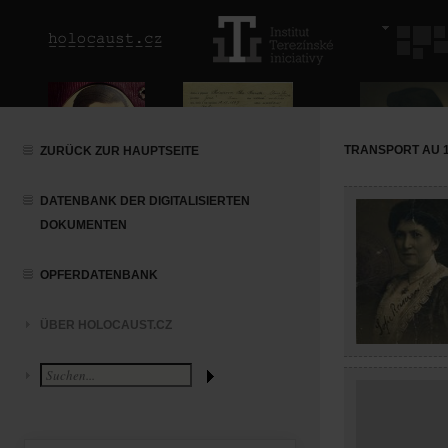
TRANSPORT AU 1 
ZURÜCK ZUR HAUPTSEITE
DATENBANK DER DIGITALISIERTEN
DOKUMENTEN
OPFERDATENBANK
ÜBER HOLOCAUST.CZ