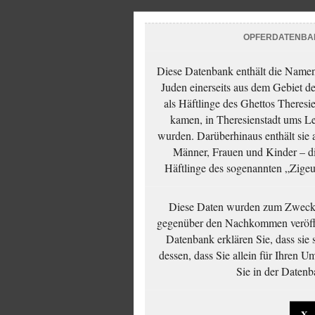
OPFERDATENBA
Diese Datenbank enthält die Namen 
Juden einerseits aus dem Gebiet d
als Häftlinge des Ghettos Theresi
kamen, in Theresienstadt ums Le
wurden. Darüberhinaus enthält sie 
Männer, Frauen und Kinder – die
Häftlinge des sogenannten „Zigeun
Diese Daten wurden zum Zwecke
gegenüber den Nachkommen veröffe
Datenbank erklären Sie, dass sie
dessen, dass Sie allein für Ihren 
Sie in der Datenb
X