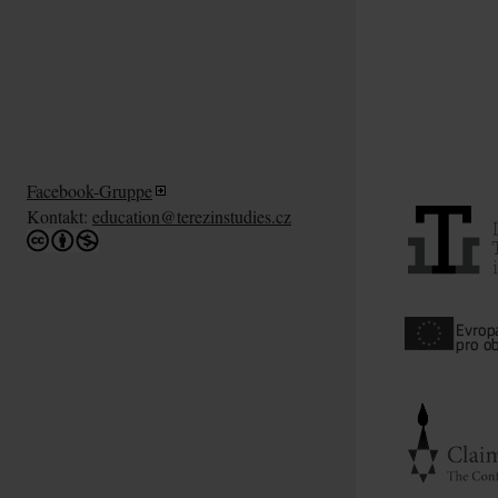
Facebook-Gruppe
Kontakt:
education@terezinstudies.cz