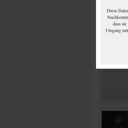
Diese Date
Nachkommen
dass sie
Umgang mit d