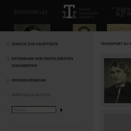
TRANSPORT AU 1 
ZURÜCK ZUR HAUPTSEITE
DATENBANK DER DIGITALISIERTEN
DOKUMENTEN
OPFERDATENBANK
ÜBER HOLOCAUST.CZ