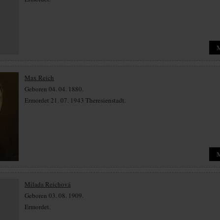
Max Reich
Geboren 04. 04. 1880.
Ermordet 21. 07. 1943 Theresienstadt.
Milada Reichová
Geboren 03. 08. 1909.
Ermordet.