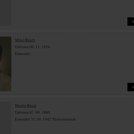
Miloš Reich
Geboren 06. 11. 1924.
Ermordet.
Moritz Reich
Geboren 07. 08. 1880.
Ermordet 31. 08. 1942 Theresienstadt.