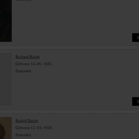
Richard Reich
Geboren 14. 06. 1882.
Ermordet.
Rudolf Reich
Geboren 12. 04. 1928.
Ermordet.