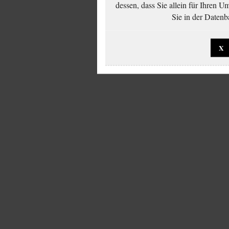
dessen, dass Sie allein für Ihren 
Sie in der Datenb
X