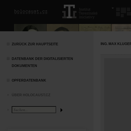
ING. MAX KLUGE
ZURÜCK ZUR HAUPTSEITE
DATENBANK DER DIGITALISIERTEN
DOKUMENTEN
OPFERDATENBANK
ÜBER HOLOCAUST.CZ