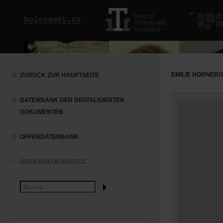
EMILIE HORNER
ZURÜCK ZUR HAUPTSEITE
DATENBANK DER DIGITALISIERTEN
DOKUMENTEN
OPFERDATENBANK
ÜBER HOLOCAUST.CZ