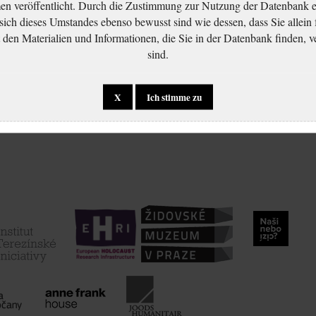
 veröffentlicht. Durch die Zustimmung zur Nutzung der Datenbank er
 sich dieses Umstandes ebenso bewusst sind wie dessen, dass Sie allein 
en Materialien und Informationen, die Sie in der Datenbank finden, v
sind.
X
Ich stimme zu