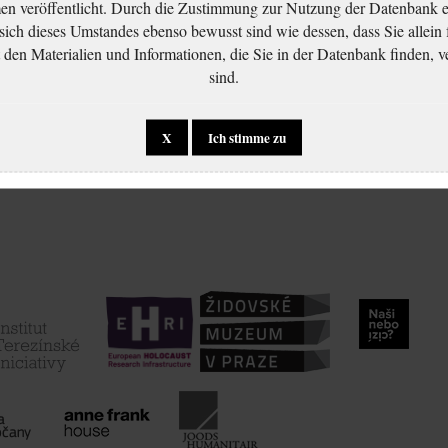
 veröffentlicht. Durch die Zustimmung zur Nutzung der Datenbank er
 sich dieses Umstandes ebenso bewusst sind wie dessen, dass Sie allein 
en Materialien und Informationen, die Sie in der Datenbank finden, v
sind.
X
Ich stimme zu