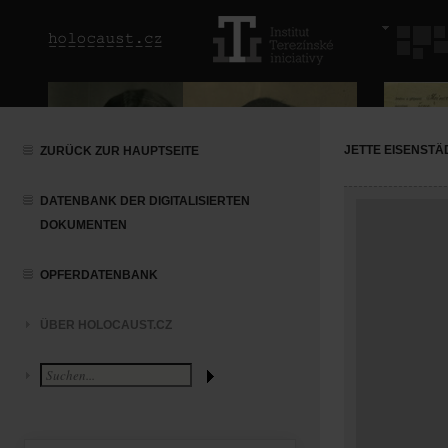
JETTE EISENSTÄ
ZURÜCK ZUR HAUPTSEITE
DATENBANK DER DIGITALISIERTEN
DOKUMENTEN
OPFERDATENBANK
ÜBER HOLOCAUST.CZ