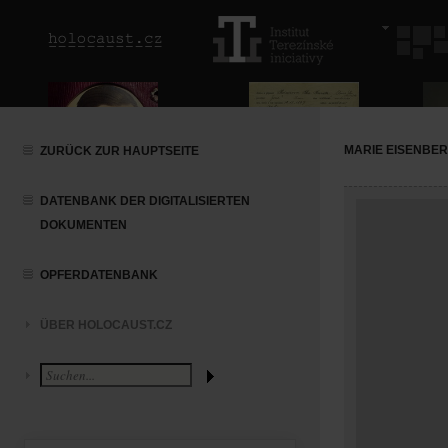
MARIE EISENBE
ZURÜCK ZUR HAUPTSEITE
DATENBANK DER DIGITALISIERTEN
DOKUMENTEN
OPFERDATENBANK
ÜBER HOLOCAUST.CZ