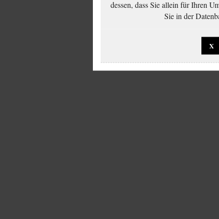
dessen, dass Sie allein für Ihren 
Sie in der Datenb
X