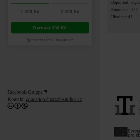
Deportiert insg
Ermordet: 1557
Überlebt: 43
Facebook-Gruppe
Kontakt:
education@terezinstudies.cz