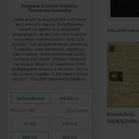
ÄHNLICHE DOKU
Herrmann Pavel:
NEZPRACOVÁNO