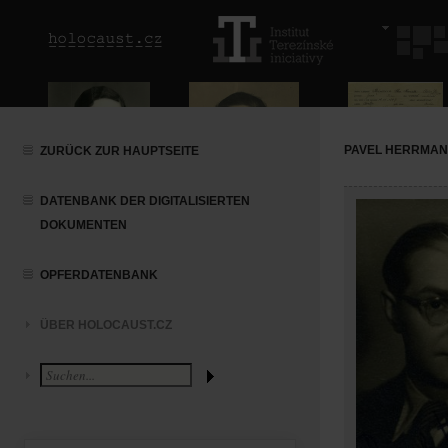
PAVEL HERRMA
ZURÜCK ZUR HAUPTSEITE
DATENBANK DER DIGITALISIERTEN
DOKUMENTEN
OPFERDATENBANK
ÜBER HOLOCAUST.CZ