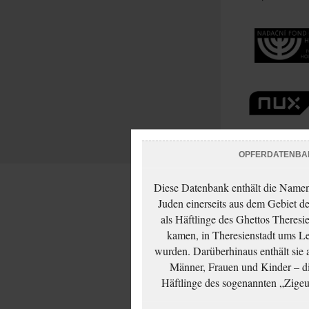
OPFERDATENBA
Diese Datenbank enthält die Namen 
Juden einerseits aus dem Gebiet d
als Häftlinge des Ghettos Theresi
kamen, in Theresienstadt ums Le
wurden. Darüberhinaus enthält sie 
Männer, Frauen und Kinder – die
Häftlinge des sogenannten „Zigeun