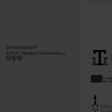
Facebook-Gruppe
Kontakt:
education@terezinstudies.cz