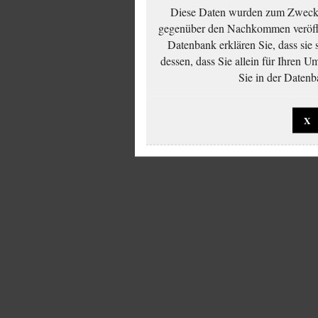
Diese Daten wurden zum Zwecke
gegenüber den Nachkommen veröffe
Datenbank erklären Sie, dass sie
dessen, dass Sie allein für Ihren 
Sie in der Datenb
X