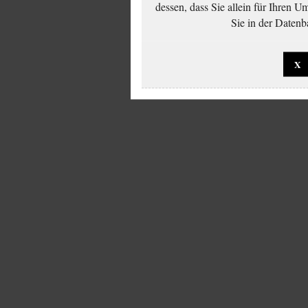
dessen, dass Sie allein für Ihren 
Sie in der Datenb
X