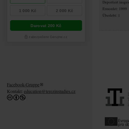
Deportiert insg
Ermordet: 1999
Überlebt: 1
Facebook-Gruppe
Kontakt:
education@terezinstudies.cz