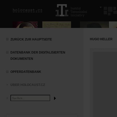
HUGO HELLER
ZURÜCK ZUR HAUPTSEITE
DATENBANK DER DIGITALISIERTEN
DOKUMENTEN
OPFERDATENBANK
ÜBER HOLOCAUST.CZ