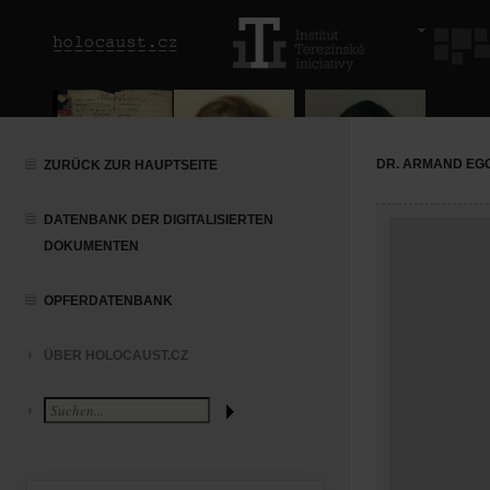
DR. ARMAND EG
ZURÜCK ZUR HAUPTSEITE
DATENBANK DER DIGITALISIERTEN
DOKUMENTEN
OPFERDATENBANK
ÜBER HOLOCAUST.CZ