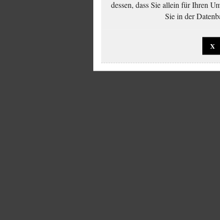
dessen, dass Sie allein für Ihren 
Sie in der Datenb
X