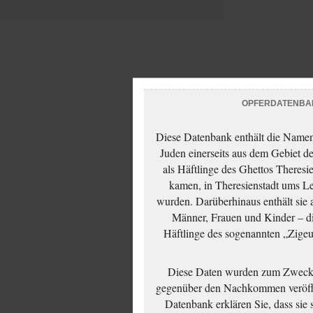
OPFERDATENBA
Diese Datenbank enthält die Namen 
Juden einerseits aus dem Gebiet d
als Häftlinge des Ghettos Theresi
kamen, in Theresienstadt ums Le
wurden. Darüberhinaus enthält sie 
Männer, Frauen und Kinder – die
Häftlinge des sogenannten „Zigeun
Diese Daten wurden zum Zwecke
gegenüber den Nachkommen veröffe
Datenbank erklären Sie, dass sie