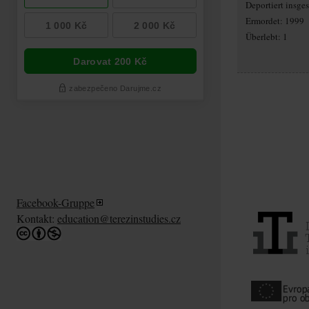
Deportiert insg
Ermordet: 1999
Überlebt: 1
Facebook-Gruppe
Kontakt:
education@terezinstudies.cz