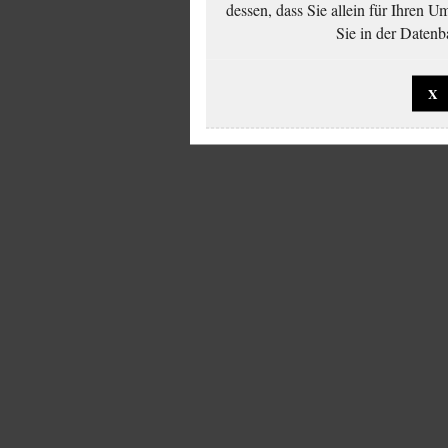
dessen, dass Sie allein für Ihren 
Sie in der Datenb
X