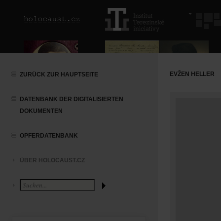
EVŽEN HELLER
ZURÜCK ZUR HAUPTSEITE
DATENBANK DER DIGITALISIERTEN
DOKUMENTEN
OPFERDATENBANK
ÜBER HOLOCAUST.CZ