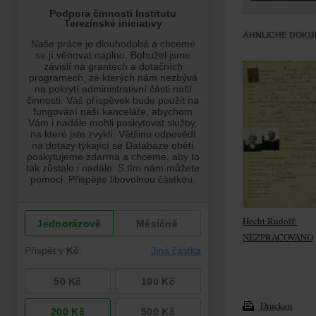
ÄHNLICHE DOKU
Hecht Rudolf:
NEZPRACOVÁNO
Drucken