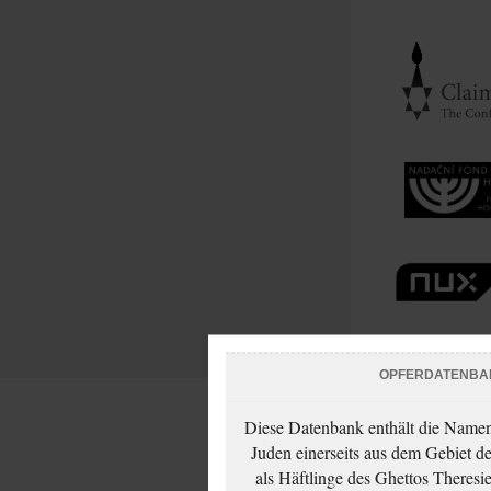
OPFERDATENBA
Diese Datenbank enthält die Namen 
Juden einerseits aus dem Gebiet d
als Häftlinge des Ghettos Theresi