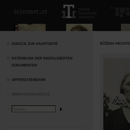
RŮŽENA HECHT
ZURÜCK ZUR HAUPTSEITE
DATENBANK DER DIGITALISIERTEN
DOKUMENTEN
OPFERDATENBANK
ÜBER HOLOCAUST.CZ