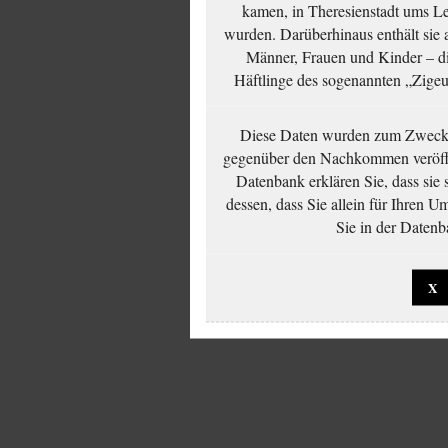
kamen, in Theresienstadt ums Le
wurden. Darüberhinaus enthält sie 
Männer, Frauen und Kinder – die
Häftlinge des sogenannten „Zigeun
Diese Daten wurden zum Zwecke
gegenüber den Nachkommen veröffe
Datenbank erklären Sie, dass sie
dessen, dass Sie allein für Ihren 
Sie in der Datenb
X