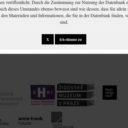
 veröffentlicht. Durch die Zustimmung zur Nutzung der Datenbank er
 sich dieses Umstandes ebenso bewusst sind wie dessen, dass Sie allein 
en Materialien und Informationen, die Sie in der Datenbank finden, v
sind.
X
Ich stimme zu