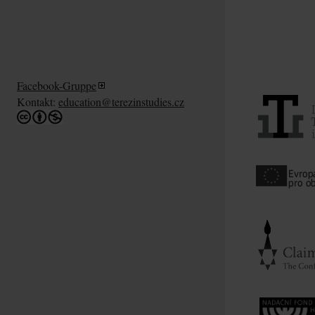
Facebook-Gruppe
Kontakt:
education@terezinstudies.cz