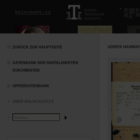
JOSEFA HAHNOV
ZURÜCK ZUR HAUPTSEITE
DATENBANK DER DIGITALISIERTEN
DOKUMENTEN
OPFERDATENBANK
ÜBER HOLOCAUST.CZ