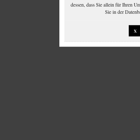
dessen, dass Sie allein für Ihren 
Sie in der Datenb
X