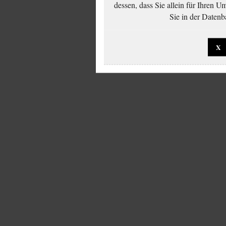
dessen, dass Sie allein für Ihren 
Sie in der Datenb
X