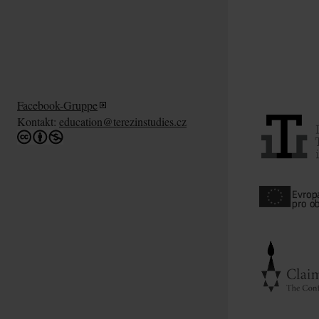
Facebook-Gruppe
Kontakt:
education@terezinstudies.cz