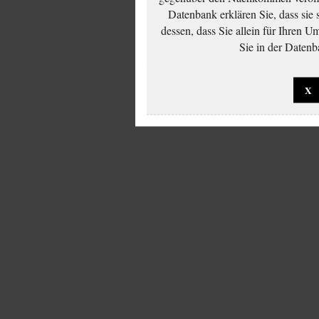
Datenbank erklären Sie, dass sie
dessen, dass Sie allein für Ihren 
Sie in der Datenb
X