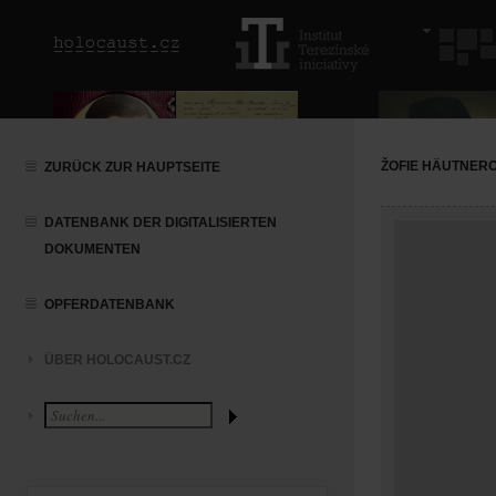
ŽOFIE HÄUTNER
ZURÜCK ZUR HAUPTSEITE
DATENBANK DER DIGITALISIERTEN
DOKUMENTEN
OPFERDATENBANK
ÜBER HOLOCAUST.CZ