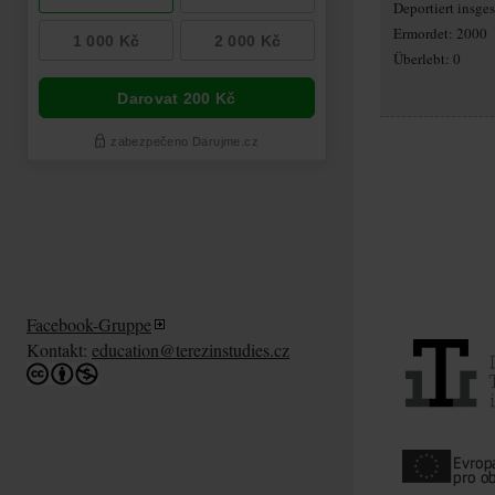
Deportiert insg
Ermordet: 2000
Überlebt: 0
Facebook-Gruppe
Kontakt:
education@terezinstudies.cz