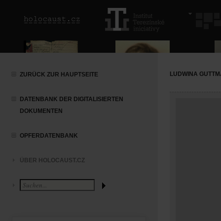
LUDWINA GUTT
ZURÜCK ZUR HAUPTSEITE
DATENBANK DER DIGITALISIERTEN
DOKUMENTEN
OPFERDATENBANK
ÜBER HOLOCAUST.CZ