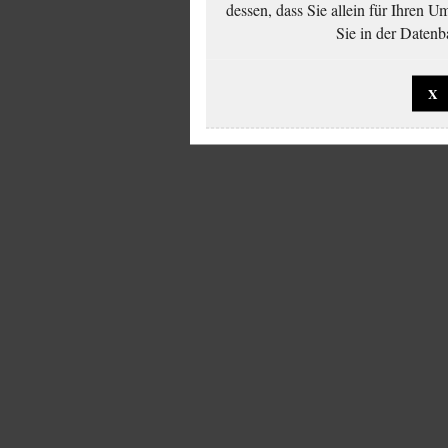
dessen, dass Sie allein für Ihren 
Sie in der Datenb
X