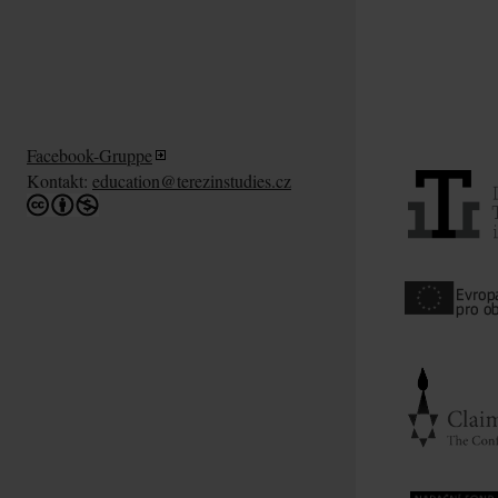
Facebook-Gruppe
Kontakt:
education@terezinstudies.cz