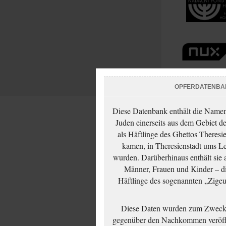
OPFERDATENBA
Diese Datenbank enthält die Namen 
Juden einerseits aus dem Gebiet d
als Häftlinge des Ghettos Theresi
kamen, in Theresienstadt ums Le
wurden. Darüberhinaus enthält sie 
Männer, Frauen und Kinder – die
Häftlinge des sogenannten „Zigeun
Diese Daten wurden zum Zwecke
gegenüber den Nachkommen veröffe