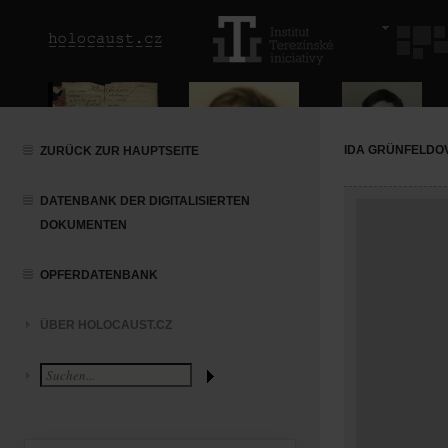
IDA GRÜNFELDO
ZURÜCK ZUR HAUPTSEITE
DATENBANK DER DIGITALISIERTEN
DOKUMENTEN
OPFERDATENBANK
ÜBER HOLOCAUST.CZ