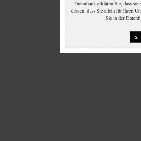
Datenbank erklären Sie, dass sie
dessen, dass Sie allein für Ihren 
Sie in der Datenb
X