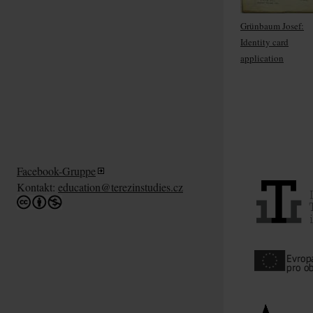
Grünbaum Josef:
Identity card
application
Facebook-Gruppe
Kontakt:
education@terezinstudies.cz