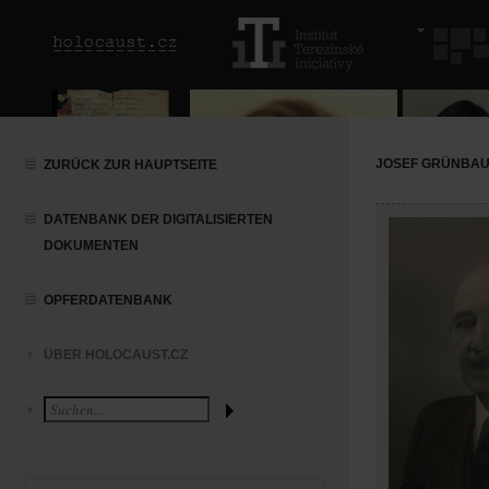
JOSEF GRÜNBA
ZURÜCK ZUR HAUPTSEITE
DATENBANK DER DIGITALISIERTEN
DOKUMENTEN
OPFERDATENBANK
ÜBER HOLOCAUST.CZ