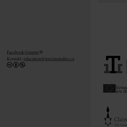
Facebook-Gruppe
Kontakt:
education@terezinstudies.cz