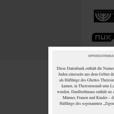
OPFERDATENBA
Diese Datenbank enthält die Namen 
Juden einerseits aus dem Gebiet d
als Häftlinge des Ghettos Theresi
kamen, in Theresienstadt ums Le
wurden. Darüberhinaus enthält sie 
Männer, Frauen und Kinder – die
Häftlinge des sogenannten „Zigeun