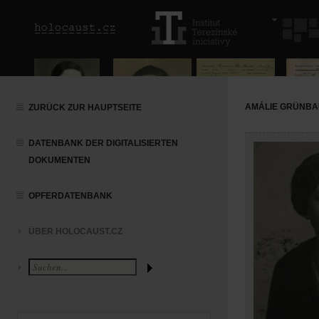
AMÁLIE GRÜNB
ZURÜCK ZUR HAUPTSEITE
DATENBANK DER DIGITALISIERTEN
DOKUMENTEN
OPFERDATENBANK
ÜBER HOLOCAUST.CZ