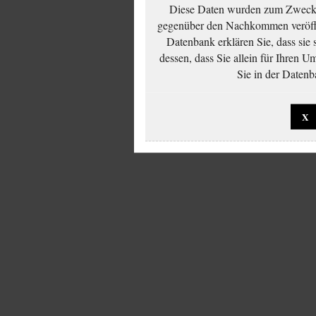
Diese Daten wurden zum Zwecke
gegenüber den Nachkommen veröffe
Datenbank erklären Sie, dass sie
dessen, dass Sie allein für Ihren 
Sie in der Datenb
X