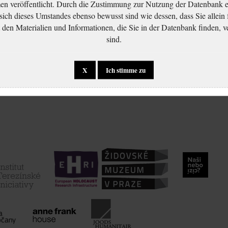
 veröffentlicht. Durch die Zustimmung zur Nutzung der Datenbank er
 sich dieses Umstandes ebenso bewusst sind wie dessen, dass Sie allein 
en Materialien und Informationen, die Sie in der Datenbank finden, v
sind.
X
Ich stimme zu