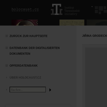
JIŘINA GRODEC
ZURÜCK ZUR HAUPTSEITE
DATENBANK DER DIGITALISIERTEN
DOKUMENTEN
OPFERDATENBANK
ÜBER HOLOCAUST.CZ