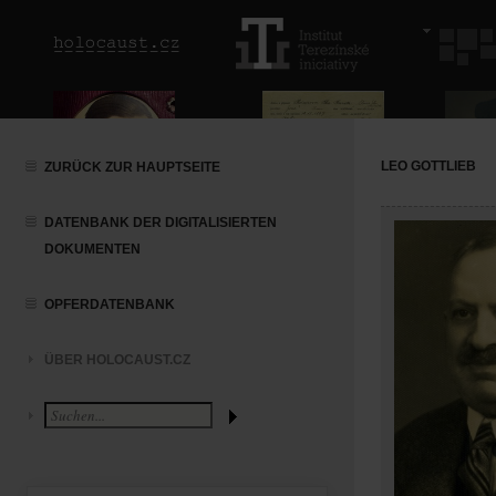
LEO GOTTLIEB
ZURÜCK ZUR HAUPTSEITE
DATENBANK DER DIGITALISIERTEN
DOKUMENTEN
OPFERDATENBANK
ÜBER HOLOCAUST.CZ