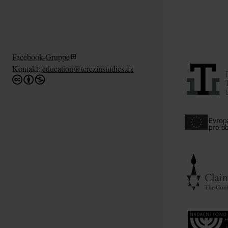
Facebook-Gruppe
Kontakt:
education@terezinstudies.cz