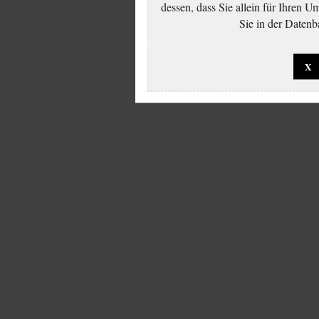
dessen, dass Sie allein für Ihren 
Sie in der Datenb
X