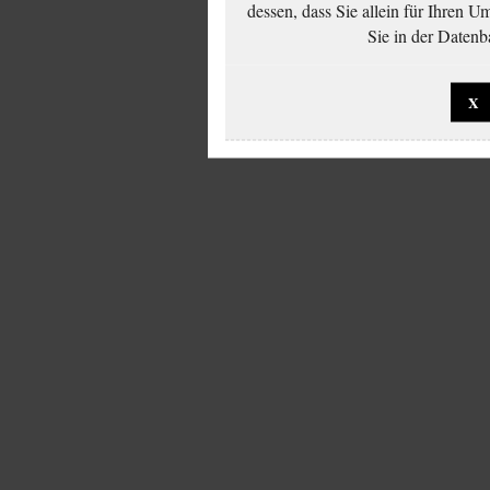
dessen, dass Sie allein für Ihren 
Sie in der Datenb
X