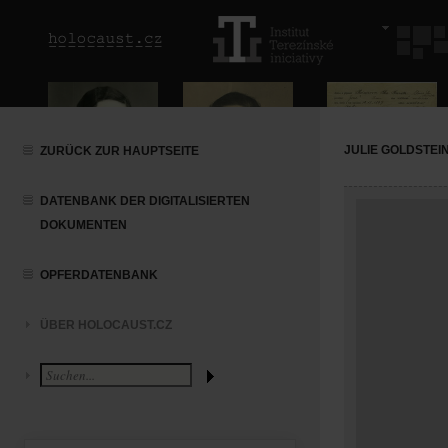
JULIE GOLDSTEI
ZURÜCK ZUR HAUPTSEITE
DATENBANK DER DIGITALISIERTEN
DOKUMENTEN
OPFERDATENBANK
ÜBER HOLOCAUST.CZ