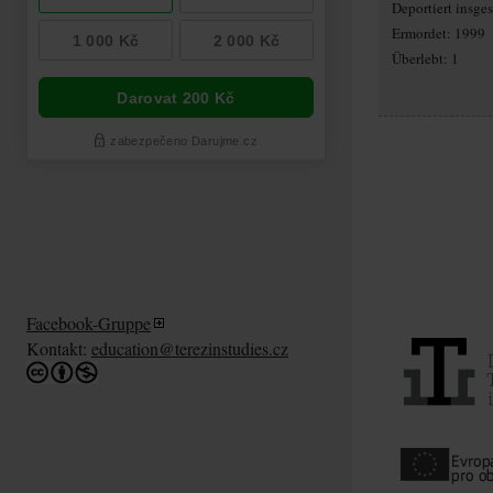
Deportiert insg
Ermordet: 1999
Überlebt: 1
Facebook-Gruppe
Kontakt:
education@terezinstudies.cz