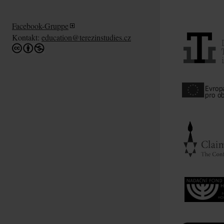
Facebook-Gruppe
Kontakt:
education@terezinstudies.cz