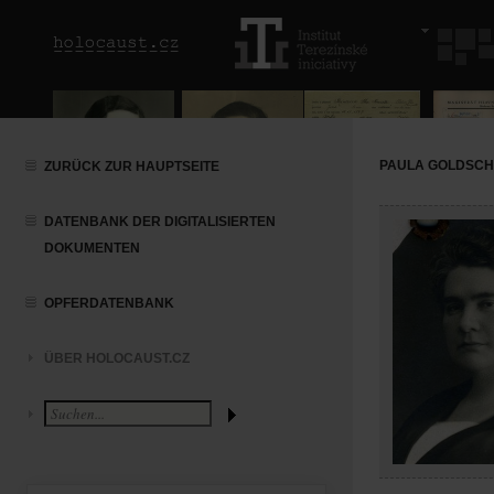
PAULA GOLDSCH
ZURÜCK ZUR HAUPTSEITE
DATENBANK DER DIGITALISIERTEN
DOKUMENTEN
OPFERDATENBANK
ÜBER HOLOCAUST.CZ