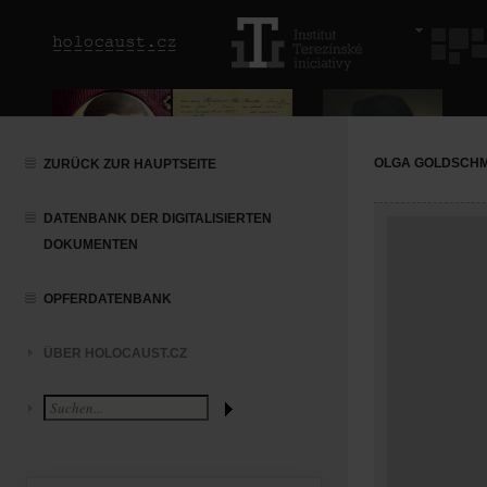
OLGA GOLDSCH
ZURÜCK ZUR HAUPTSEITE
DATENBANK DER DIGITALISIERTEN
DOKUMENTEN
OPFERDATENBANK
ÜBER HOLOCAUST.CZ