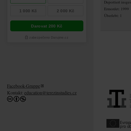
Deportiert insg
Ermordet: 1999
Überlebt: 1
Facebook-Gruppe
Kontakt:
education@terezinstudies.cz