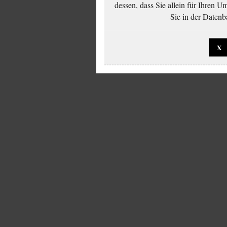
dessen, dass Sie allein für Ihren 
Sie in der Datenb
X