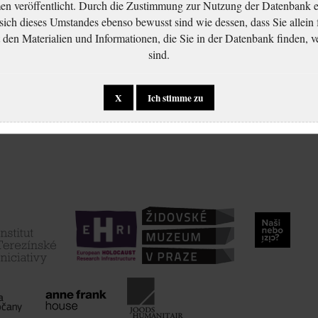
 veröffentlicht. Durch die Zustimmung zur Nutzung der Datenbank er
 sich dieses Umstandes ebenso bewusst sind wie dessen, dass Sie allein 
en Materialien und Informationen, die Sie in der Datenbank finden, v
sind.
X
Ich stimme zu