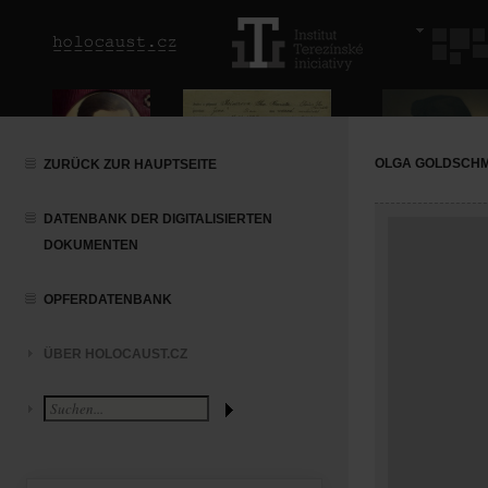
OLGA GOLDSCH
ZURÜCK ZUR HAUPTSEITE
DATENBANK DER DIGITALISIERTEN
DOKUMENTEN
OPFERDATENBANK
ÜBER HOLOCAUST.CZ