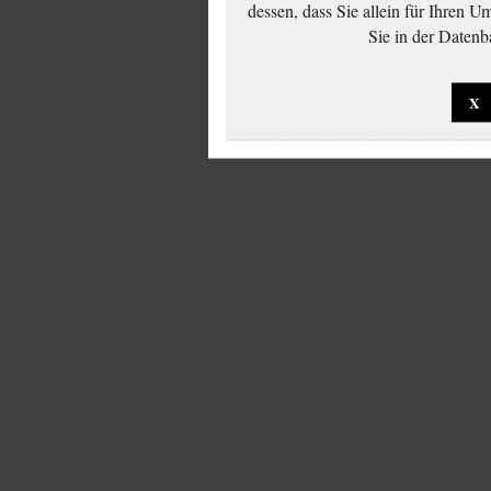
dessen, dass Sie allein für Ihren 
Sie in der Datenb
X