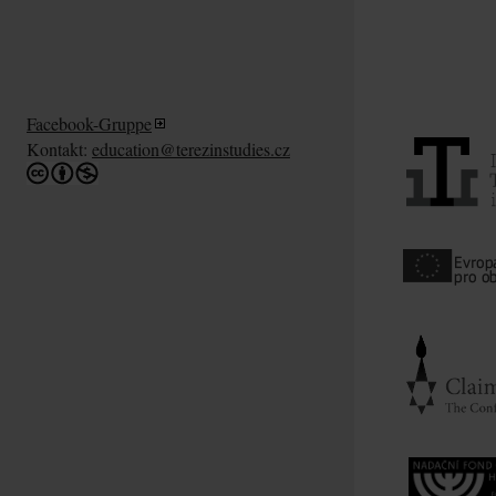
Facebook-Gruppe
Kontakt:
education@terezinstudies.cz