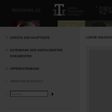
LUDVÍK GOLDSC
ZURÜCK ZUR HAUPTSEITE
DATENBANK DER DIGITALISIERTEN
DOKUMENTEN
OPFERDATENBANK
ÜBER HOLOCAUST.CZ