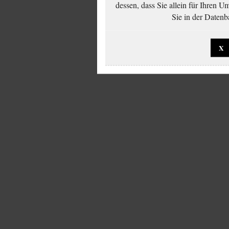
dessen, dass Sie allein für Ihren 
Sie in der Datenb
X