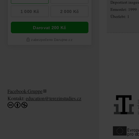
Deportiert insg
Ermordet: 1999
Überlebt: 1
Facebook-Gruppe
Kontakt:
education@terezinstudies.cz