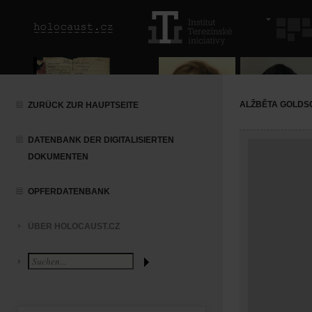
ALŽBĚTA GOLDS
ZURÜCK ZUR HAUPTSEITE
DATENBANK DER DIGITALISIERTEN
DOKUMENTEN
OPFERDATENBANK
ÜBER HOLOCAUST.CZ