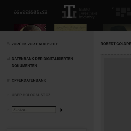
ROBERT GOLDRE
ZURÜCK ZUR HAUPTSEITE
DATENBANK DER DIGITALISIERTEN
DOKUMENTEN
OPFERDATENBANK
ÜBER HOLOCAUST.CZ