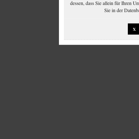
dessen, dass Sie allein für Ihren 
Sie in der Datenb
X