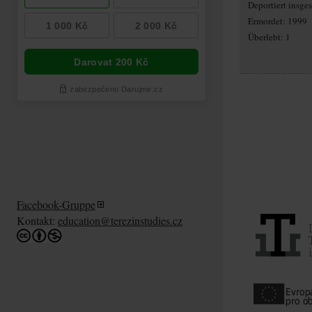
Deportiert insg
Ermordet: 1999
Überlebt: 1
Facebook-Gruppe
Kontakt:
education@terezinstudies.cz