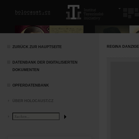
REGINA DANZIG
ZURÜCK ZUR HAUPTSEITE
DATENBANK DER DIGITALISIERTEN
DOKUMENTEN
OPFERDATENBANK
ÜBER HOLOCAUST.CZ