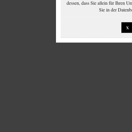
dessen, dass Sie allein für Ihren 
Sie in der Datenb
X