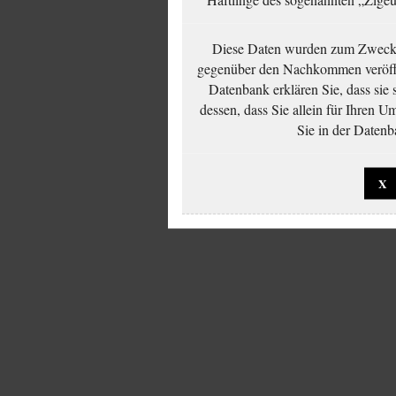
Diese Daten wurden zum Zwecke
gegenüber den Nachkommen veröffe
Datenbank erklären Sie, dass sie
dessen, dass Sie allein für Ihren 
Sie in der Datenb
X