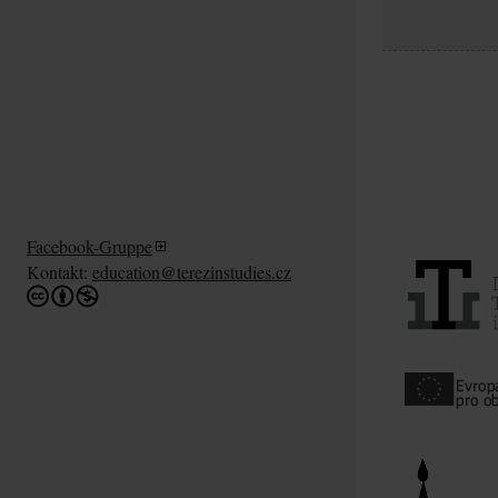
Facebook-Gruppe
Kontakt:
education@terezinstudies.cz