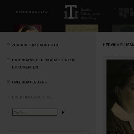
HEDVIKA FLUSS
ZURÜCK ZUR HAUPTSEITE
DATENBANK DER DIGITALISIERTEN
DOKUMENTEN
OPFERDATENBANK
ÜBER HOLOCAUST.CZ