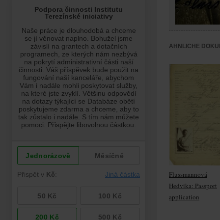
ÄHNLICHE DOKU
Flussmannová
Hedvika: Passport
application